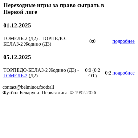
Переходные игры за право сыграть в
Первой лиге
01.12.2025
ГОМЕЛЬ-2 (Д2) - ТОРПЕДО-
0:0
подробнее
БЕЛАЗ-2 Жодино (Д3)
05.12.2025
ТОРПЕДО-БЕЛАЗ-2 Жодино (Д3) -
0:0 (0:2
0:2
подробнее
ГОМЕЛЬ-2
(Д2)
OT)
contact@belminor.football
Футбол Беларуси. Первая лига. © 1992-
2026