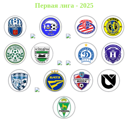
Первая лига - 2025