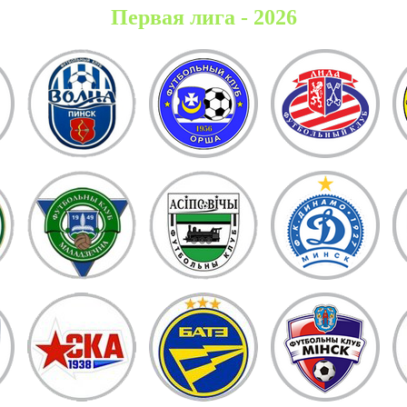
Первая лига - 2026