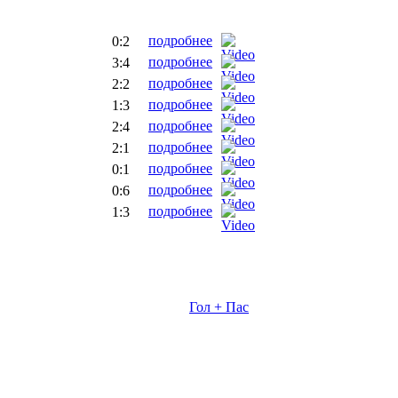
подробнее
0:2
подробнее
3:4
подробнее
2:2
подробнее
1:3
подробнее
2:4
подробнее
2:1
подробнее
0:1
подробнее
0:6
подробнее
1:3
Гол + Пас