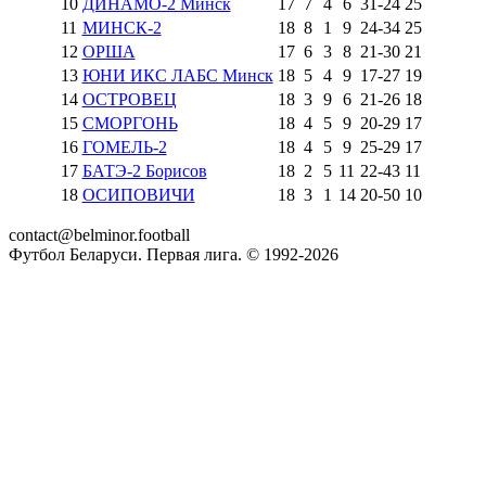
10
ДИНАМО-2 Минск
17
7
4
6
31
-
24
25
11
МИНСК-2
18
8
1
9
24
-
34
25
12
ОРША
17
6
3
8
21
-
30
21
13
ЮНИ ИКС ЛАБС Минск
18
5
4
9
17
-
27
19
14
ОСТРОВЕЦ
18
3
9
6
21
-
26
18
15
СМОРГОНЬ
18
4
5
9
20
-
29
17
16
ГОМЕЛЬ-2
18
4
5
9
25
-
29
17
17
БАТЭ-2 Борисов
18
2
5
11
22
-
43
11
18
ОСИПОВИЧИ
18
3
1
14
20
-
50
10
contact@belminor.football
Футбол Беларуси. Первая лига. © 1992-
2026